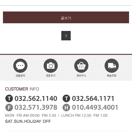
글쓰기
1