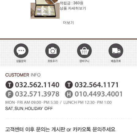
적립금 :
360원
상품 자세히보기
더보기