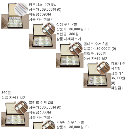
카우니스 수저 5벌
상품가 :
69,000원
(0)
적립금 :
690원
상품 자세히보기
장생 수저 2벌
상품가 :
36,000원
(0)
적립금 :
360원
상품 자세히보기
엘다르 수저 2벌
상품가 :
36,000원
(0)
적립금 :
360원
상품 자세히보기
리프나 수
저 2벌
상품가 :
36,000원
(0)
적립금 :
360원
상품 자세히보기
프리드 수저 2벌
상품가 :
36,000원
(0)
적립금 :
360원
상품 자세히보기
카우니스 수저 2벌
상품가 :
36,000원
(0)