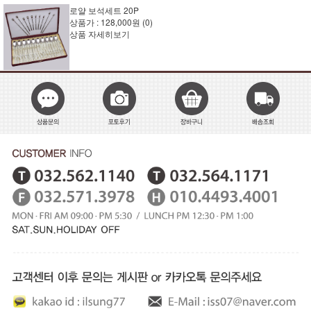
로얄 보석세트 20P
상품가 :
128,000원
(0)
상품 자세히보기