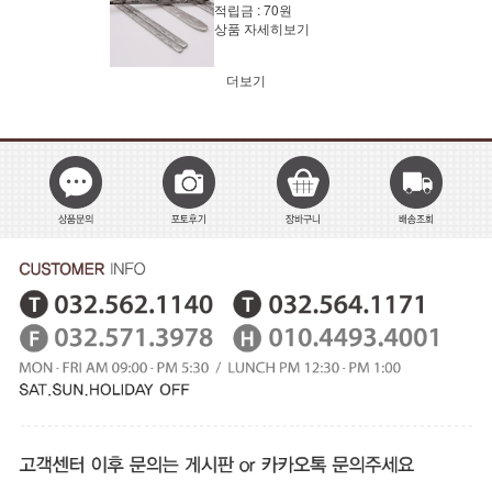
적립금 :
70원
상품 자세히보기
더보기